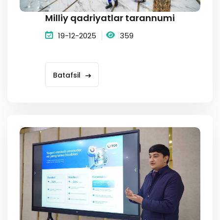
Milliy qadriyatlar tarannumi
19-12-2025
359
Batafsil