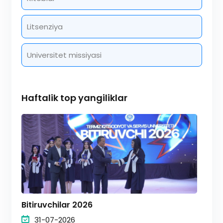
Litsenziya
Universitet missiyasi
Haftalik top yangiliklar
Bitiruvchilar 2026
31-07-2026