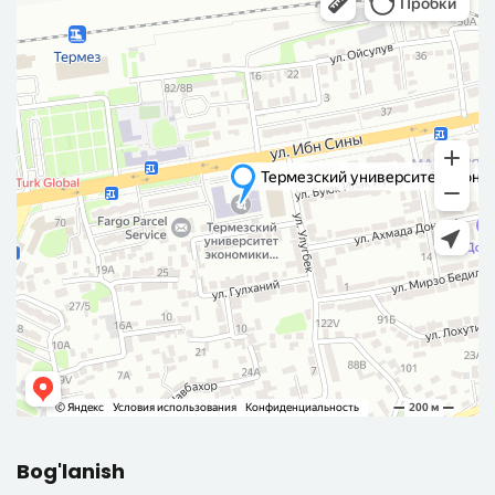
Bog'lanish