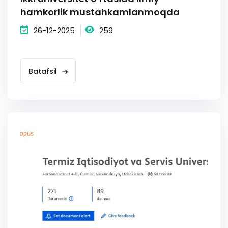
hamkorlik mustahkamlanmoqda
26-12-2025
259
Batafsil