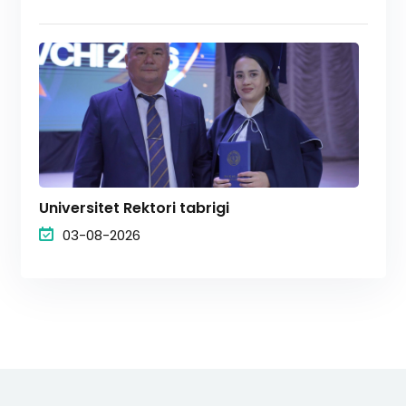
Universitet Rektori tabrigi
03-08-2026