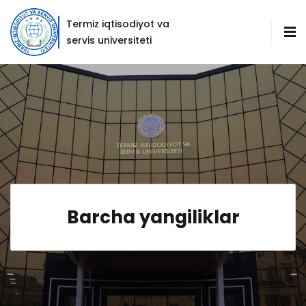
Termiz iqtisodiyot va
servis universiteti
Barcha yangiliklar