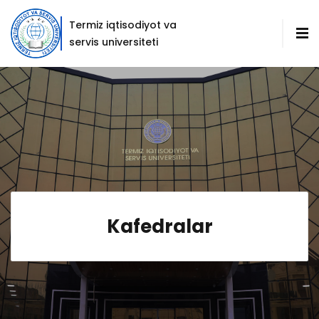
Termiz iqtisodiyot va
servis universiteti
Kafedralar