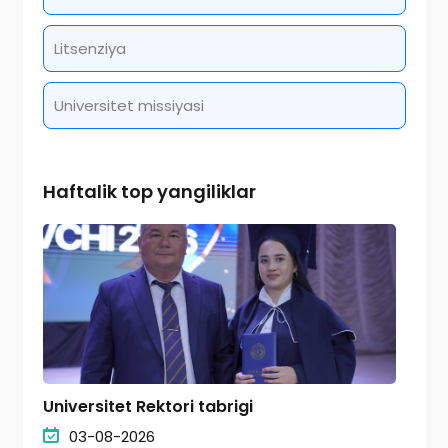
Litsenziya
Universitet missiyasi
Haftalik top yangiliklar
Universitet Rektori tabrigi
03-08-2026