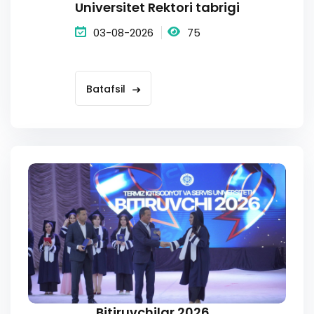
Universitet Rektori tabrigi
03-08-2026
75
Batafsil
Bitiruvchilar 2026