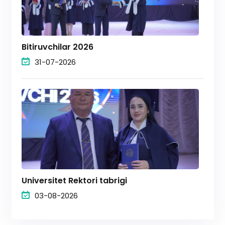
Bitiruvchilar 2026
31-07-2026
Universitet Rektori tabrigi
03-08-2026