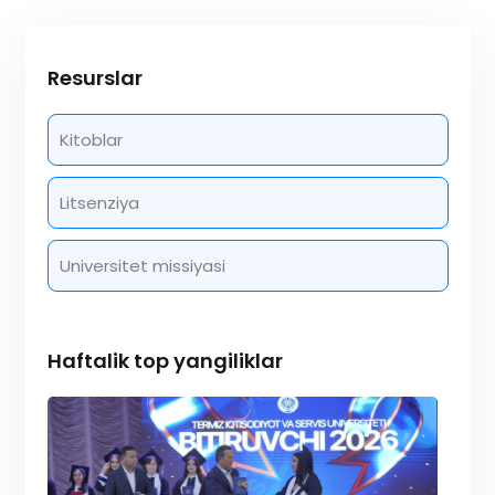
Resurslar
Kitoblar
Litsenziya
Universitet missiyasi
Haftalik top yangiliklar