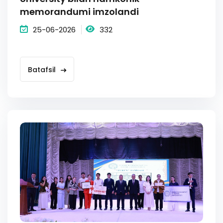
memorandumi imzolandi
25-06-2026
332
Batafsil