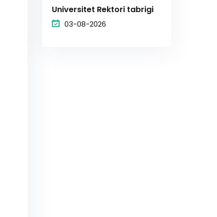
Universitet Rektori tabrigi
03-08-2026