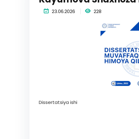
23.06.2026
228
Dissertatsiya ishi