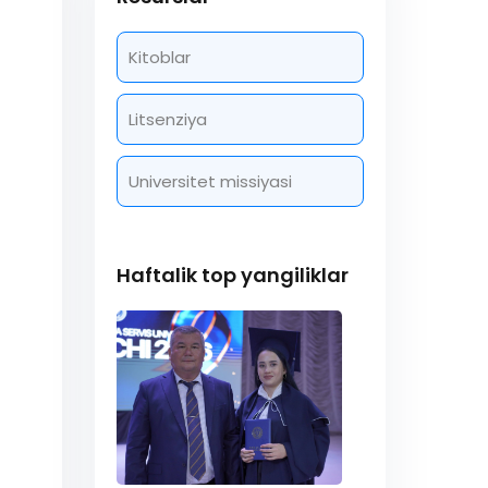
Kitoblar
Litsenziya
Universitet missiyasi
Haftalik top yangiliklar