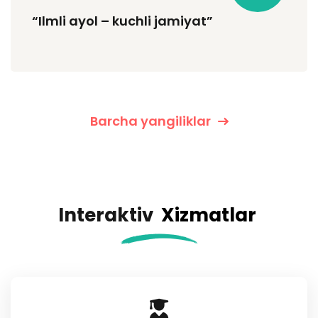
“Ilmli ayol – kuchli jamiyat”
Barcha yangiliklar
Interaktiv
Xizmatlar