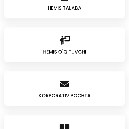
HEMIS TALABA
HEMIS O'QITUVCHI
KORPORATIV POCHTA