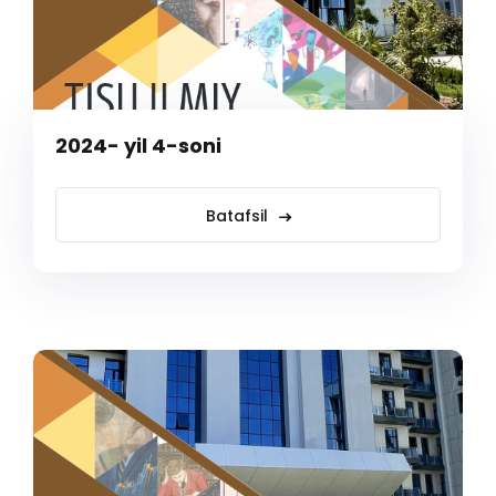
2024- yil 4-soni
Batafsil