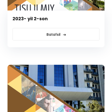
2023- yil 2-son
Batafsil