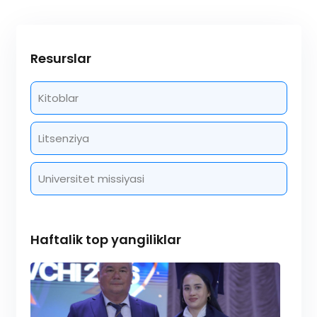
Resurslar
Kitoblar
Litsenziya
Universitet missiyasi
Haftalik top yangiliklar