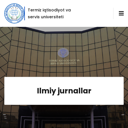
Termiz iqtisodiyot va
servis universiteti
Ilmiy jurnallar