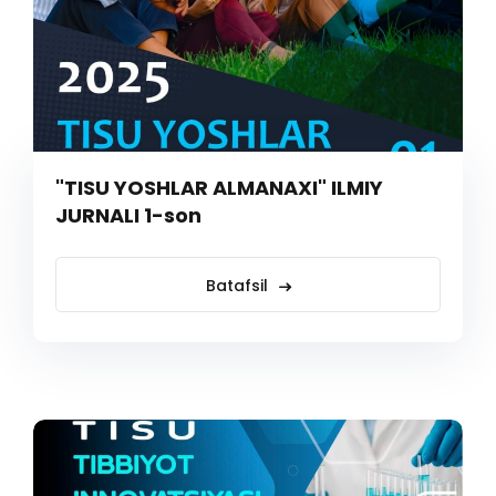
"TISU YOSHLAR ALMANAXI" ILMIY
JURNALI 1-son
Batafsil