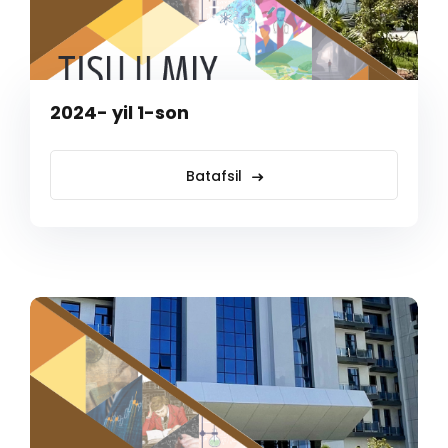
2024- yil 1-son
Batafsil