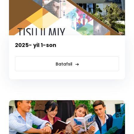
2025- yil 1-son
Batafsil