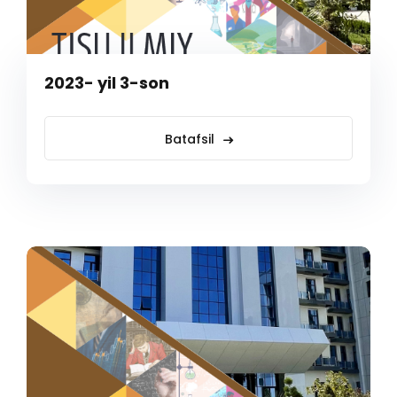
2023- yil 3-son
Batafsil