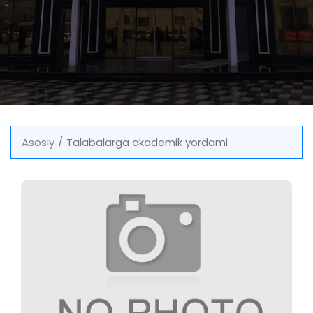
Asosiy
Talabalarga akademik yordami