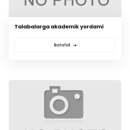
Talabalarga akademik yordami
Batafsil