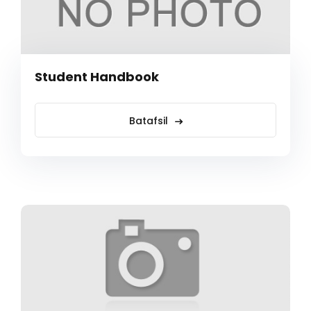
Student Handbook
Batafsil