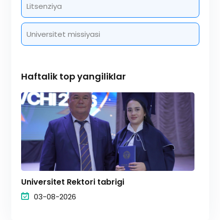
Litsenziya
Universitet missiyasi
Haftalik top yangiliklar
Universitet Rektori tabrigi
03-08-2026