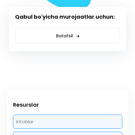
Qabul bo'yicha murojaatlar uchun:
Batafsil
Resurslar
Kitoblar