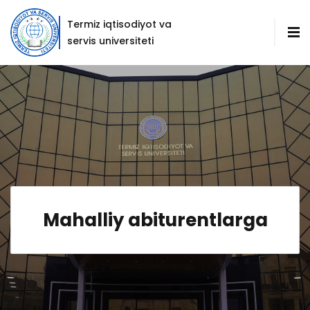
Termiz iqtisodiyot va
servis universiteti
Mahalliy abiturentlarga