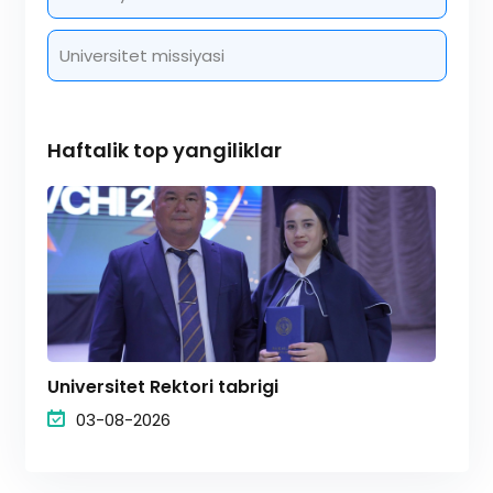
Universitet missiyasi
Haftalik top yangiliklar
Universitet Rektori tabrigi
03-08-2026