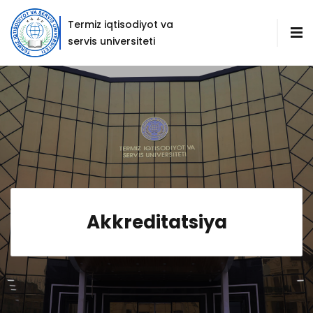
Termiz iqtisodiyot va
servis universiteti
Akkreditatsiya