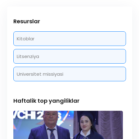
Resurslar
Kitoblar
Litsenziya
Universitet missiyasi
Haftalik top yangiliklar