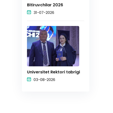
Bitiruvchilar 2026
31-07-2026
Universitet Rektori tabrigi
03-08-2026