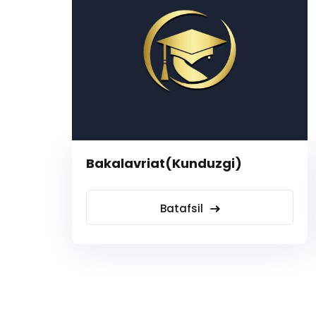
Bakalavriat(Kunduzgi)
Batafsil