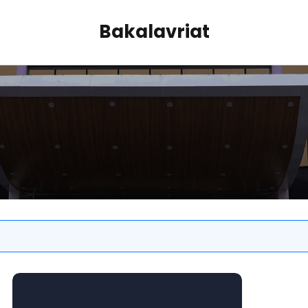
Bakalavriat