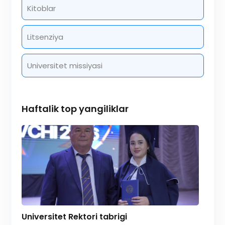
Kitoblar
Litsenziya
Universitet missiyasi
Haftalik top yangiliklar
Universitet Rektori tabrigi