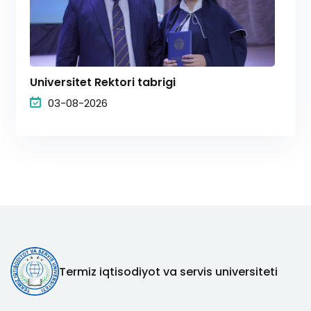
Universitet Rektori tabrigi
03-08-2026
Termiz iqtisodiyot va servis universiteti