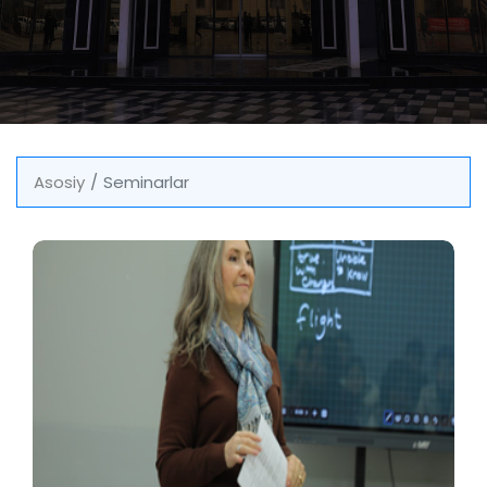
Asosiy
Seminarlar