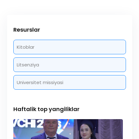
Resurslar
Kitoblar
Litsenziya
Universitet missiyasi
Haftalik top yangiliklar