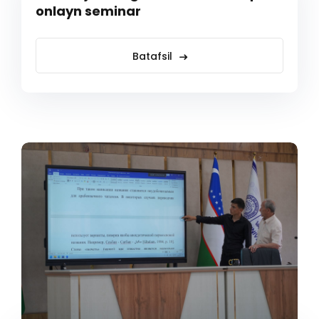
onlayn seminar
Batafsil