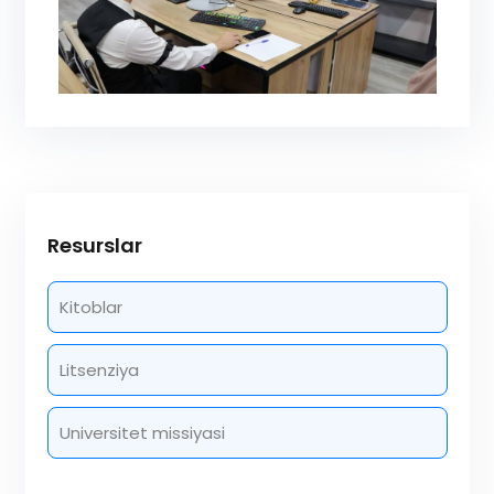
Resurslar
Kitoblar
Litsenziya
Universitet missiyasi