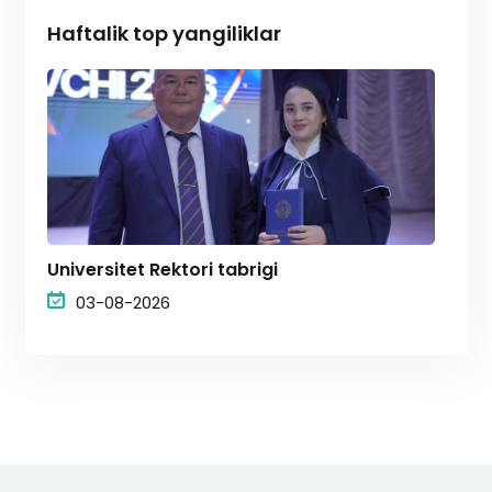
Haftalik top yangiliklar
Universitet Rektori tabrigi
03-08-2026