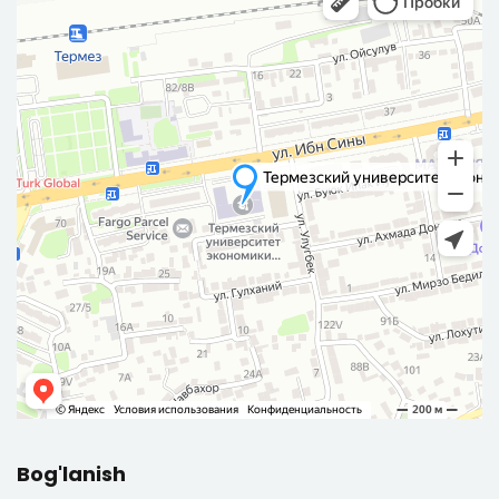
Bog'lanish