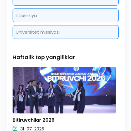
Litsenziya
Universitet missiyasi
Haftalik top yangiliklar
Bitiruvchilar 2026
31-07-2026