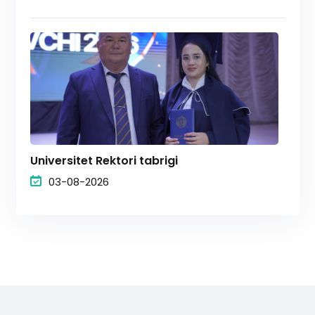
Universitet Rektori tabrigi
03-08-2026