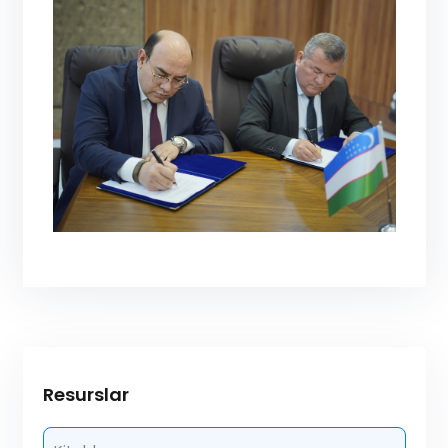
Resurslar