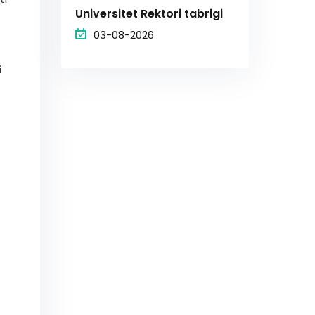
Universitet Rektori tabrigi
03-08-2026
i