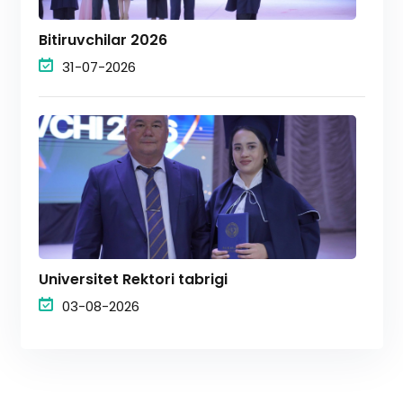
Bitiruvchilar 2026
31-07-2026
Universitet Rektori tabrigi
03-08-2026