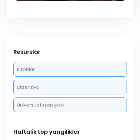
Resurslar
Kitoblar
Litsenziya
Universitet missiyasi
Haftalik top yangiliklar