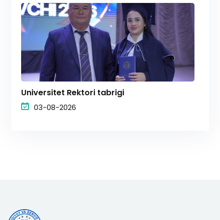
Universitet Rektori tabrigi
03-08-2026