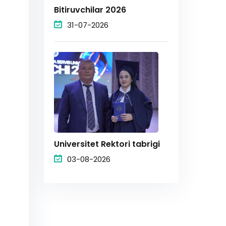
Bitiruvchilar 2026
31-07-2026
Universitet Rektori tabrigi
03-08-2026