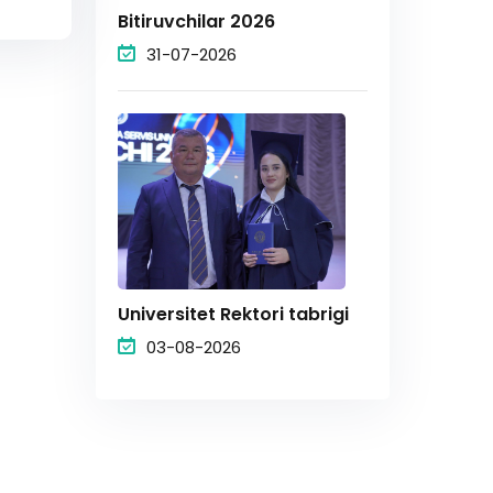
Bitiruvchilar 2026
31-07-2026
Universitet Rektori tabrigi
03-08-2026