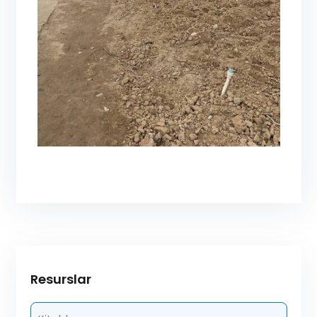
Resurslar