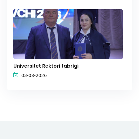
Universitet Rektori tabrigi
03-08-2026