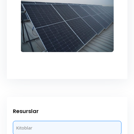
Resurslar
Kitoblar