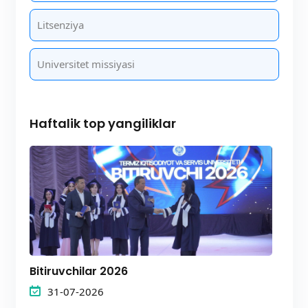
Litsenziya
Universitet missiyasi
Haftalik top yangiliklar
Bitiruvchilar 2026
31-07-2026