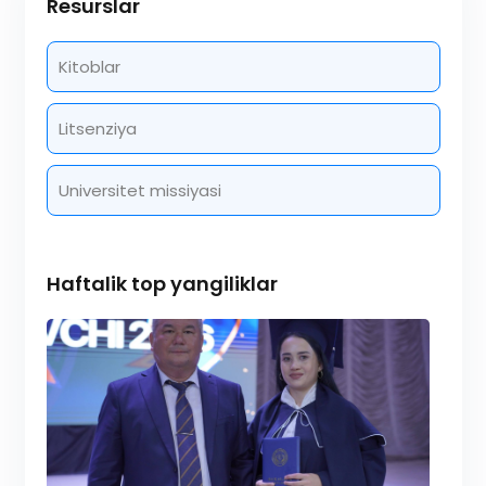
Resurslar
Kitoblar
Litsenziya
Universitet missiyasi
Haftalik top yangiliklar