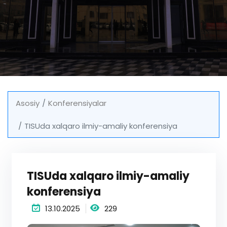
Asosiy
Konferensiyalar
TISUda xalqaro ilmiy-amaliy konferensiya
TISUda xalqaro ilmiy-amaliy
konferensiya
13.10.2025
229