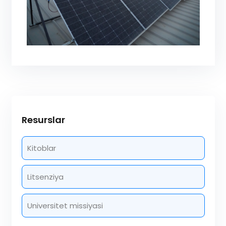
Resurslar
Kitoblar
Litsenziya
Universitet missiyasi