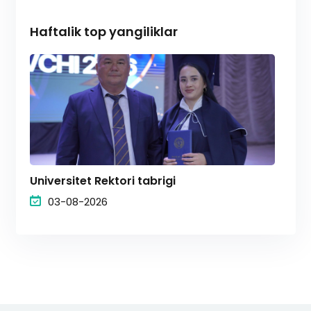
Haftalik top yangiliklar
Universitet Rektori tabrigi
03-08-2026