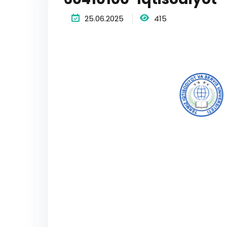
25.06.2025
415