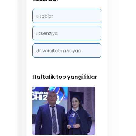
Kitoblar
Litsenziya
Universitet missiyasi
Haftalik top yangiliklar