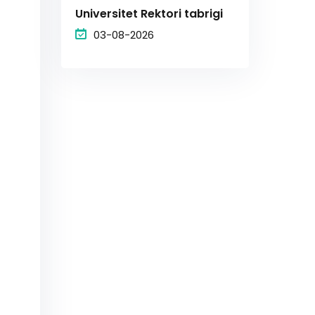
Universitet Rektori tabrigi
03-08-2026