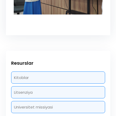
Resurslar
Kitoblar
Litsenziya
Universitet missiyasi