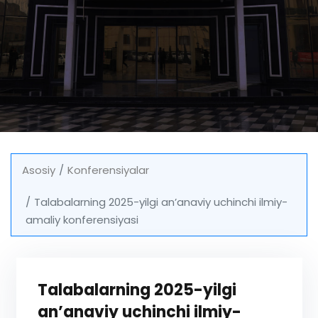
Asosiy
Konferensiyalar
Talabalarning 2025-yilgi an’anaviy uchinchi ilmiy-
amaliy konferensiyasi
Talabalarning 2025-yilgi
an’anaviy uchinchi ilmiy-