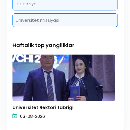
Litsenziya
Universitet missiyasi
Haftalik top yangiliklar
Universitet Rektori tabrigi
03-08-2026