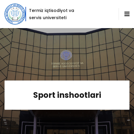
Termiz iqtisodiyot va
servis universiteti
Sport inshootlari