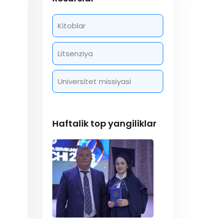
Kitoblar
Litsenziya
Universitet missiyasi
Haftalik top yangiliklar