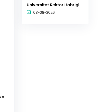
Universitet Rektori tabrigi
03-08-2026
va