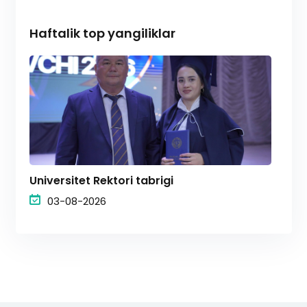
Haftalik top yangiliklar
Universitet Rektori tabrigi
03-08-2026