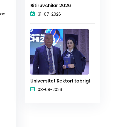
Bitiruvchilar 2026
gan.
31-07-2026
Universitet Rektori tabrigi
03-08-2026