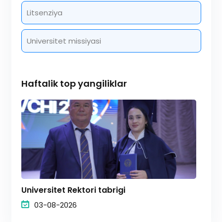
Litsenziya
Universitet missiyasi
Haftalik top yangiliklar
Universitet Rektori tabrigi
03-08-2026