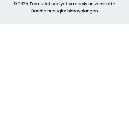
© 2025 Termiz iqtisodiyot va servis universiteti -
Barcha huquqlar himoyalangan