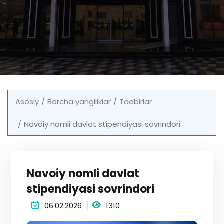
Asosiy
Barcha yangiliklar
Tadbirlar
Navoiy nomli davlat stipendiyasi sovrindori
Navoiy nomli davlat
stipendiyasi sovrindori
06.02.2026
1310