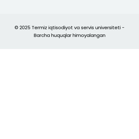
© 2025 Termiz iqtisodiyot va servis universiteti -
Barcha huquqlar himoyalangan