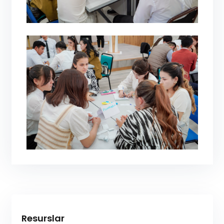
Resurslar