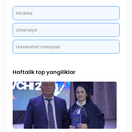
Kitoblar
Litsenziya
Universitet missiyasi
Haftalik top yangiliklar