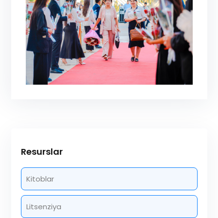
Resurslar
Kitoblar
Litsenziya