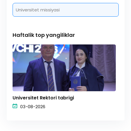
Universitet missiyasi
Haftalik top yangiliklar
Universitet Rektori tabrigi
03-08-2026