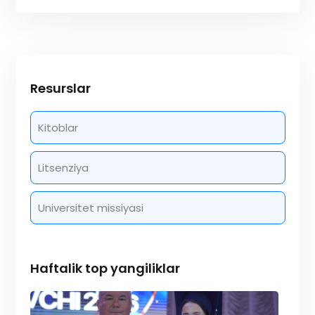
Resurslar
Kitoblar
Litsenziya
Universitet missiyasi
Haftalik top yangiliklar