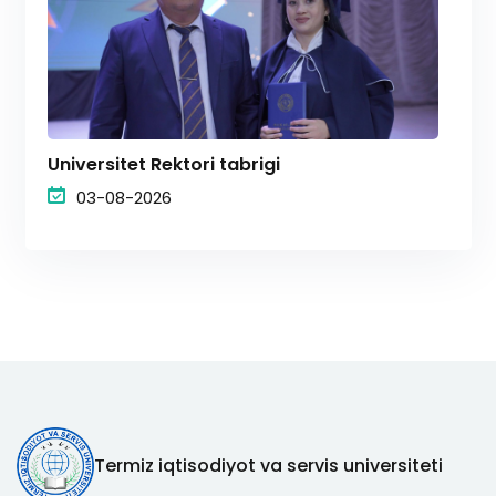
Universitet Rektori tabrigi
03-08-2026
Termiz iqtisodiyot va servis universiteti