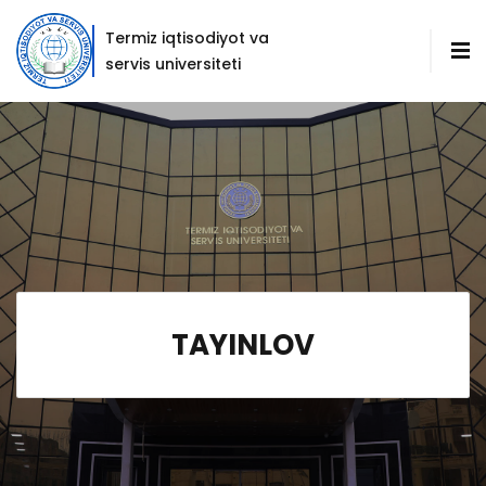
Termiz iqtisodiyot va
servis universiteti
TAYINLOV