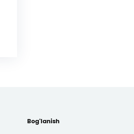
Bog'lanish