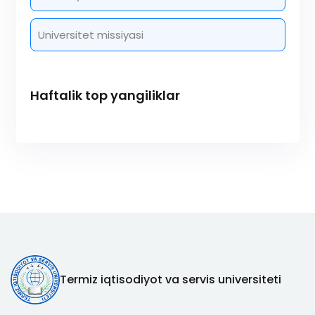
Universitet missiyasi
Haftalik top yangiliklar
Termiz iqtisodiyot va servis universiteti