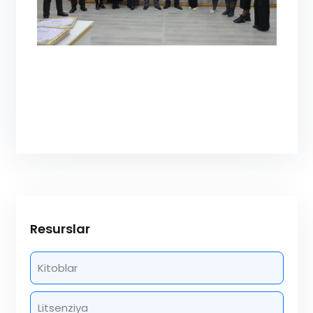
Resurslar
Kitoblar
Litsenziya