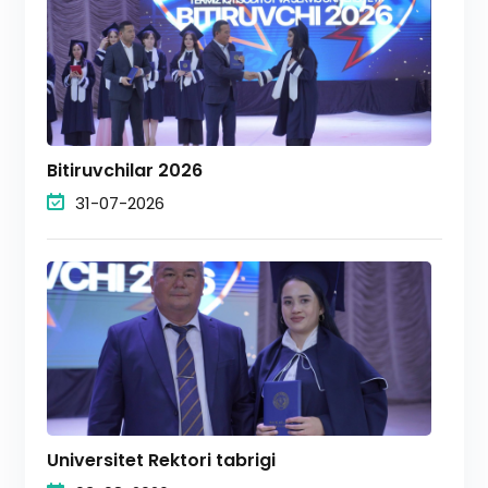
Bitiruvchilar 2026
31-07-2026
Universitet Rektori tabrigi