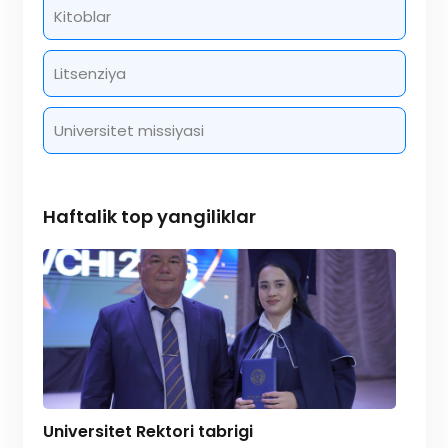
Kitoblar
Litsenziya
Universitet missiyasi
Haftalik top yangiliklar
Universitet Rektori tabrigi