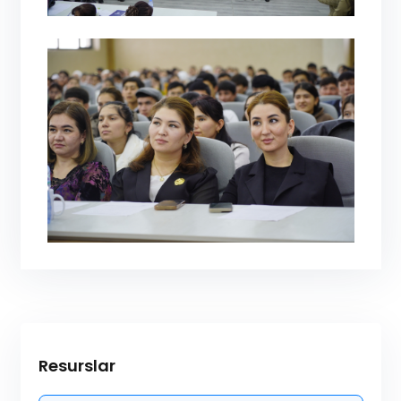
Resurslar