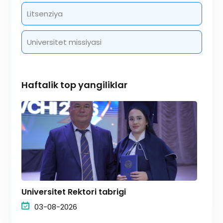
Litsenziya
Universitet missiyasi
Haftalik top yangiliklar
Universitet Rektori tabrigi
03-08-2026