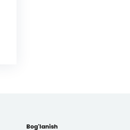
Bog'lanish