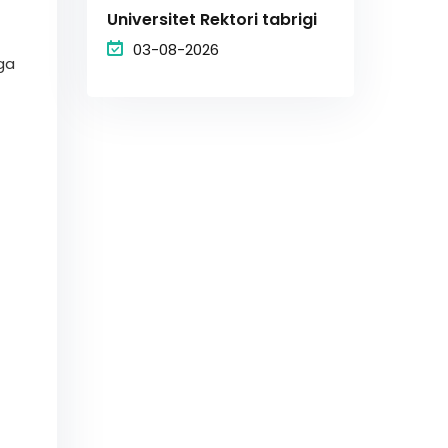
Universitet Rektori tabrigi
03-08-2026
lga