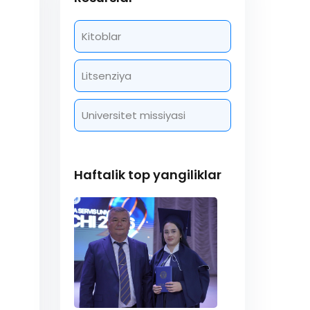
Kitoblar
Litsenziya
Universitet missiyasi
Haftalik top yangiliklar