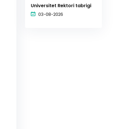
Universitet Rektori tabrigi
03-08-2026