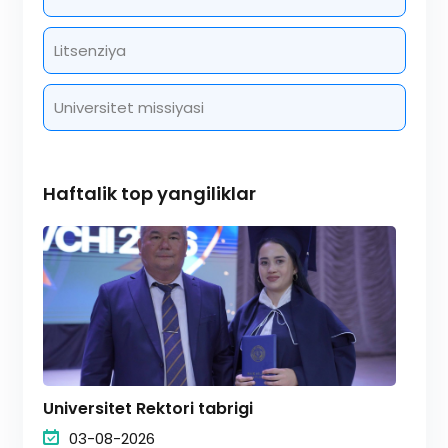
Litsenziya
Universitet missiyasi
Haftalik top yangiliklar
Universitet Rektori tabrigi
03-08-2026