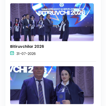
Bitiruvchilar 2026
31-07-2026