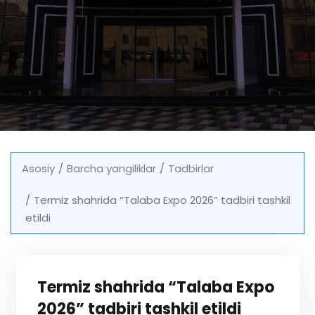
Asosiy
Barcha yangiliklar
Tadbirlar
Termiz shahrida “Talaba Expo 2026” tadbiri tashkil
etildi
Termiz shahrida “Talaba Expo
2026” tadbiri tashkil etildi