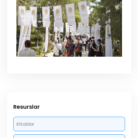
Resurslar
Kitoblar