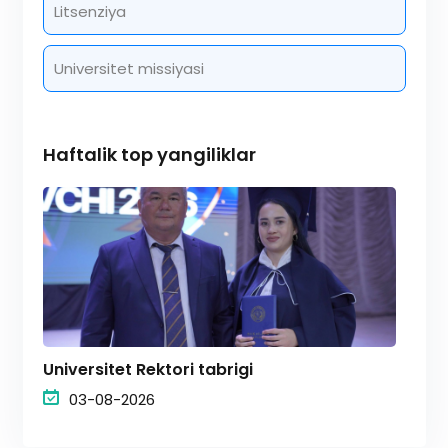
Litsenziya
Universitet missiyasi
Haftalik top yangiliklar
Universitet Rektori tabrigi
03-08-2026