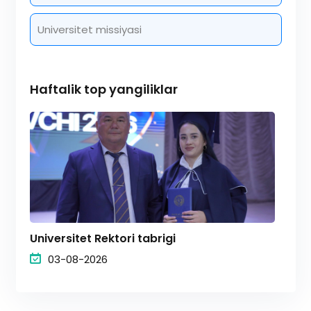
Universitet missiyasi
Haftalik top yangiliklar
Universitet Rektori tabrigi
03-08-2026