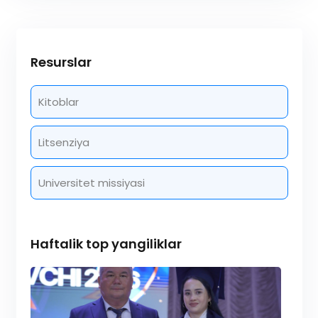
Resurslar
Kitoblar
Litsenziya
Universitet missiyasi
Haftalik top yangiliklar