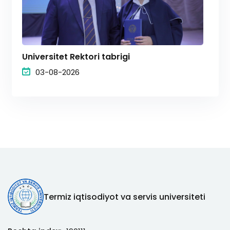
Universitet Rektori tabrigi
03-08-2026
Termiz iqtisodiyot va servis universiteti